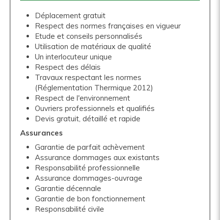
Déplacement gratuit
Respect des normes françaises en vigueur
Etude et conseils personnalisés
Utilisation de matériaux de qualité
Un interlocuteur unique
Respect des délais
Travaux respectant les normes
(Réglementation Thermique 2012)
Respect de l'environnement
Ouvriers professionnels et qualifiés
Devis gratuit, détaillé et rapide
Assurances
Garantie de parfait achèvement
Assurance dommages aux existants
Responsabilité professionnelle
Assurance dommages-ouvrage
Garantie décennale
Garantie de bon fonctionnement
Responsabilité civile