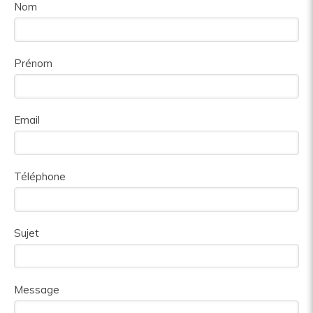
Nom
Prénom
Email
Téléphone
Sujet
Message