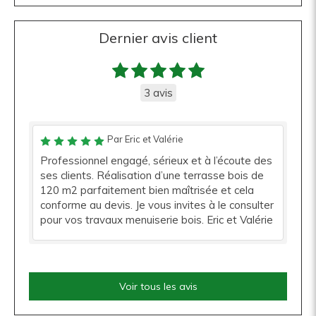
Dernier avis client
3 avis
Par Eric et Valérie
Professionnel engagé, sérieux et à l’écoute des
ses clients. Réalisation d’une terrasse bois de
120 m2 parfaitement bien maîtrisée et cela
conforme au devis. Je vous invites à le consulter
pour vos travaux menuiserie bois. Eric et Valérie
Voir tous les avis