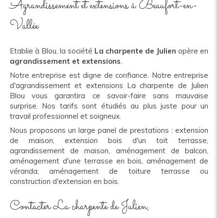
Agrandissement et extensions à Beaufort-en-
Vallée
Etablie à Blou, la société
La charpente de Julien
opère en
agrandissement et extensions
.
Notre entreprise est digne de confiance. Notre entreprise
d'agrandissement et extensions La charpente de Julien
Blou vous garantira ce savoir-faire sans mauvaise
surprise. Nos tarifs sont étudiés au plus juste pour un
travail professionnel et soigneux.
Nous proposons un large panel de prestations : extension
de maison, extension bois d'un toit terrasse,
agrandissement de maison, aménagement de balcon,
aménagement d'une terrasse en bois, aménagement de
véranda, aménagement de toiture terrasse ou
construction d'extension en bois.
Contacter La charpente de Julien,