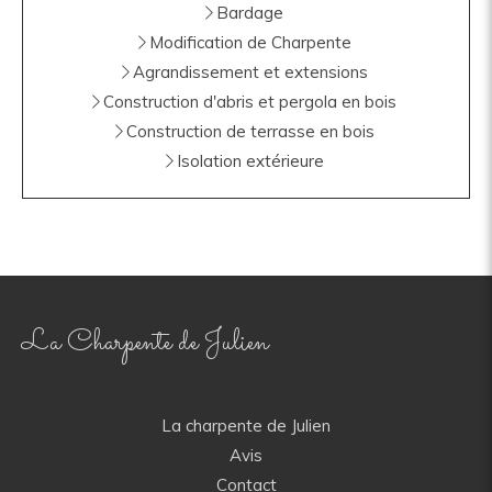
Bardage
Modification de Charpente
Agrandissement et extensions
Construction d'abris et pergola en bois
Construction de terrasse en bois
Isolation extérieure
La Charpente de Julien
La charpente de Julien
Avis
Contact