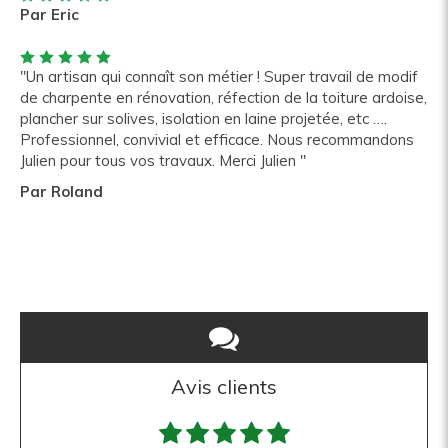
Par Eric
"Un artisan qui connaît son métier ! Super travail de modif
de charpente en rénovation, réfection de la toiture ardoise,
plancher sur solives, isolation en laine projetée, etc ….
Professionnel, convivial et efficace. Nous recommandons
Julien pour tous vos travaux. Merci Julien "
Par Roland
Avis clients