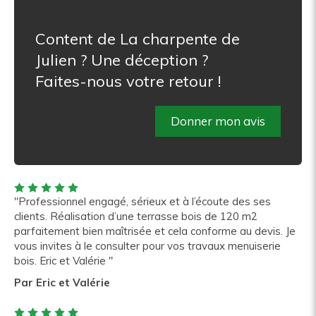
Content de La charpente de
Julien ? Une déception ?
Faites-nous votre retour !
Donner mon avis
"Professionnel engagé, sérieux et à l’écoute des ses
clients. Réalisation d’une terrasse bois de 120 m2
parfaitement bien maîtrisée et cela conforme au devis. Je
vous invites à le consulter pour vos travaux menuiserie
bois. Eric et Valérie "
Par Eric et Valérie