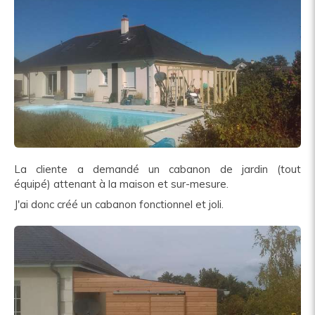
La cliente a demandé un cabanon de jardin (tout
équipé) attenant à la maison et sur-mesure.
J'ai donc créé un cabanon fonctionnel et joli.