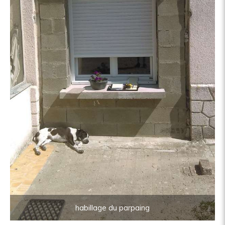
habillage du parpaing