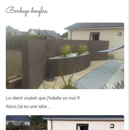
Bardage douglas
Le client voulait que j'habille ce mur !!!
Alors j'ai eu une idée ...