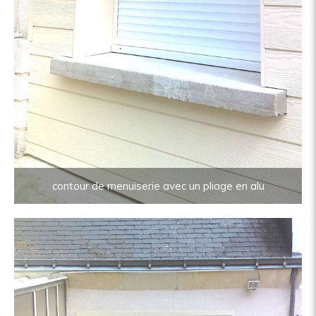
contour de menuiserie avec un pliage en alu