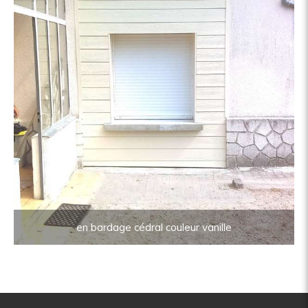
en bardage cédral couleur vanille