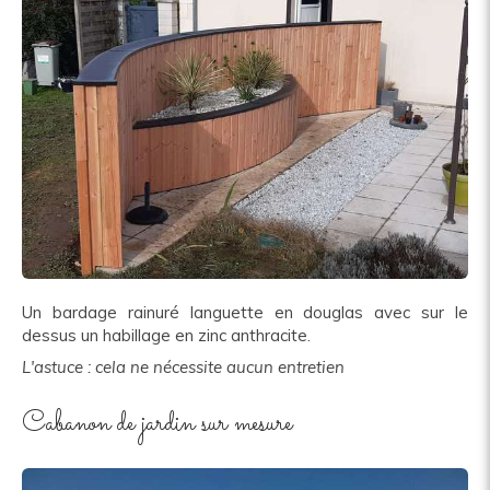
Un bardage rainuré languette en douglas avec sur le
dessus un habillage en zinc anthracite.
L'astuce : cela ne nécessite aucun entretien
Cabanon de jardin sur mesure