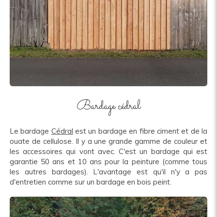
Bardage cédral
Le bardage
Cédral
est un bardage en fibre ciment et de la
ouate de cellulose. Il y a une grande gamme de couleur et
les accessoires qui vont avec. C'est un bardage qui est
garantie 50 ans et 10 ans pour la peinture (comme tous
les autres bardages). L'avantage est qu'il n'y a pas
d'entretien comme sur un bardage en bois peint.