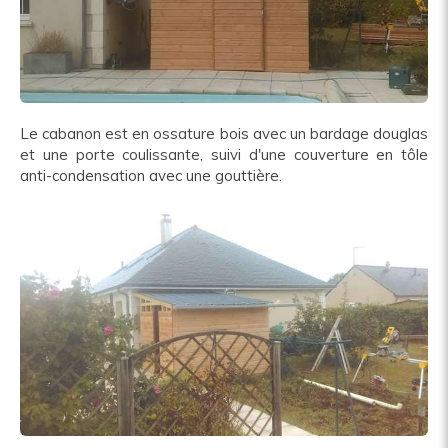
Le cabanon est en ossature bois avec un bardage douglas
et une porte coulissante, suivi d'une couverture en tôle
anti-condensation avec une gouttière.