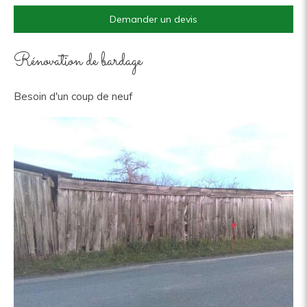
Demander un devis
Rénovation de bardage
Besoin d'un coup de neuf