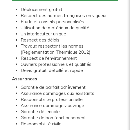
Déplacement gratuit
Respect des normes françaises en vigueur
Etude et conseils personnalisés
Utilisation de matériaux de qualité
Un interlocuteur unique
Respect des délais
Travaux respectant les normes
(Réglementation Thermique 2012)
Respect de l'environnement
Ouvriers professionnels et qualifiés
Devis gratuit, détaillé et rapide
Assurances
Garantie de parfait achèvement
Assurance dommages aux existants
Responsabilité professionnelle
Assurance dommages-ouvrage
Garantie décennale
Garantie de bon fonctionnement
Responsabilité civile