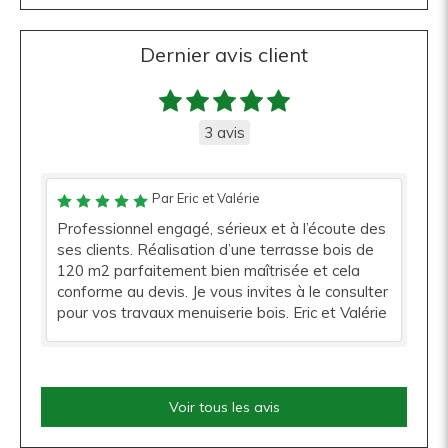
Dernier avis client
3 avis
Par Eric et Valérie
Professionnel engagé, sérieux et à l’écoute des
ses clients. Réalisation d’une terrasse bois de
120 m2 parfaitement bien maîtrisée et cela
conforme au devis. Je vous invites à le consulter
pour vos travaux menuiserie bois. Eric et Valérie
Voir tous les avis