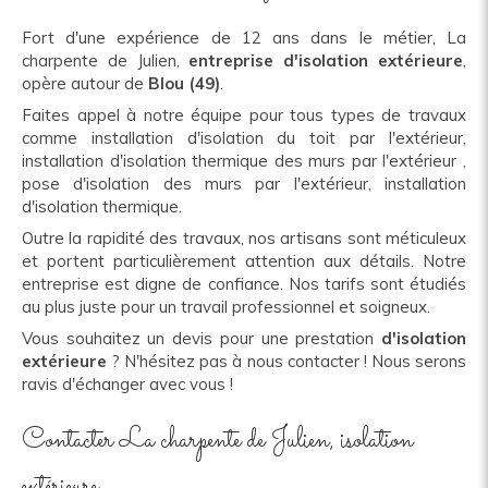
Fort d'une expérience de 12 ans dans le métier, La
charpente de Julien,
entreprise d'isolation extérieure
,
opère autour de
Blou (49)
.
Faites appel à notre équipe pour tous types de travaux
comme installation d'isolation du toit par l'extérieur,
installation d'isolation thermique des murs par l'extérieur ,
pose d'isolation des murs par l'extérieur, installation
d'isolation thermique.
Outre la rapidité des travaux, nos artisans sont méticuleux
et portent particulièrement attention aux détails. Notre
entreprise est digne de confiance. Nos tarifs sont étudiés
au plus juste pour un travail professionnel et soigneux.
Vous souhaitez un devis pour une prestation
d'isolation
extérieure
? N'hésitez pas à nous contacter ! Nous serons
ravis d'échanger avec vous !
Contacter La charpente de Julien, isolation
extérieure