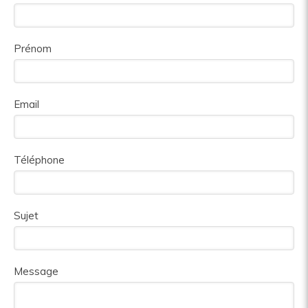
Prénom
Email
Téléphone
Sujet
Message