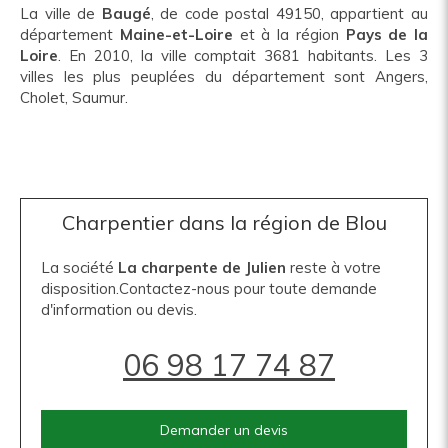
La ville de
Baugé
, de code postal 49150, appartient au
département
Maine-et-Loire
et à la région
Pays de la
Loire
. En 2010, la ville comptait 3681 habitants. Les 3
villes les plus peuplées du département sont Angers,
Cholet, Saumur.
Charpentier dans la région de Blou
La société
La charpente de Julien
reste à votre
disposition.Contactez-nous pour toute demande
d'information ou devis.
06 98 17 74 87
Demander un devis