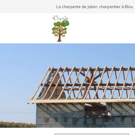
La charpente de Julien, charpentier à Blou