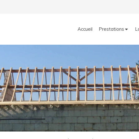
Accueil
Prestations
L